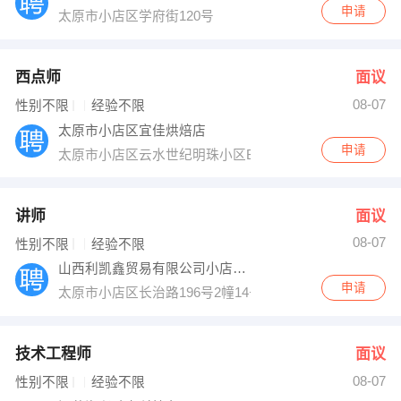
申请
太原市小店区学府街120号
西点师
面议
08-07
性别不限
经验不限
太原市小店区宜佳烘焙店
申请
太原市小店区云水世纪明珠小区B4-S-1-5号
讲师
面议
08-07
性别不限
经验不限
山西利凯鑫贸易有限公司小店分公司
申请
太原市小店区长治路196号2幢14号
技术工程师
面议
08-07
性别不限
经验不限