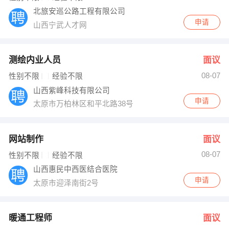
北旅安巡公路工程有限公司
申请
山西宁武人才网
测绘内业人员
面议
08-07
性别不限
经验不限
山西紫峰科技有限公司
申请
太原市万柏林区和平北路38号
网站制作
面议
08-07
性别不限
经验不限
山西惠民中西医结合医院
申请
太原市迎泽南街2号
暖通工程师
面议