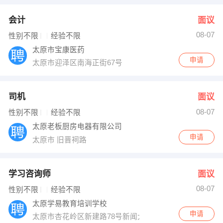
会计
面议
08-07
性别不限
经验不限
太原市宝康医药
申请
太原市迎泽区南海正街67号
司机
面议
08-07
性别不限
经验不限
太原老板厨房电器有限公司
申请
太原市 旧晋祠路
学习咨询师
面议
08-07
性别不限
经验不限
太原学易教育培训学校
申请
太原市杏花岭区新建路78号新闻大厦23层