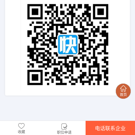
电话联系企业
收藏
职位申请