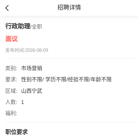
招聘详情
行政助理
/全职
面议
发布时间:2026-08-09
类别:
市场营销
要求:
性别不限/ 学历不限/经验不限/年龄不限
区域:
山西宁武
人数:
1
福利:
职位要求