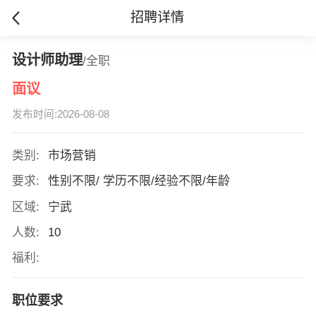
招聘详情
设计师助理
/全职
面议
发布时间:2026-08-08
类别:
市场营销
要求:
性别不限/ 学历不限/经验不限/年龄
区域:
宁武
人数:
10
福利:
职位要求