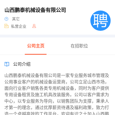
山西鹏泰机械设备有限公司
其它
私营企业
公司主页
在招职位
公司介绍
山西鹏泰机械设备有限公司是一家专业服务城市管理及
公用事业客户的机械设备运营商，公司立足山西市场，
面向行业客户销售各类专用机械设备，同时为客户提供
专用设备租赁及施工机具改装服务。公司以客户需求为
中心，以专业服务为导向，以销售团队为支撑，秉承人
才第一的理念，通过优厚薪资待遇及福利政策，致力打
造一个卓越高效的工作平台，欢迎有识之士加入山西鹏